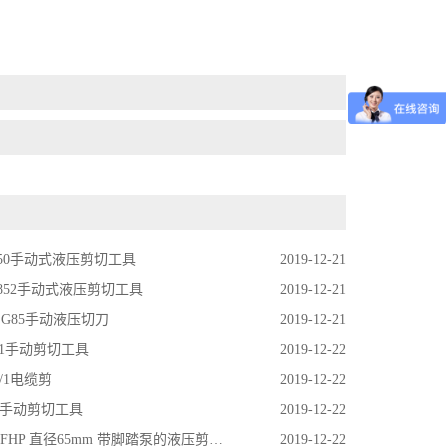
G50手动式液压剪切工具
2019-12-21
G852手动式液压剪切工具
2019-12-21
HSG85手动液压切刀
2019-12-21
011手动剪切工具
2019-12-22
3/1电缆剪
2019-12-22
02手动剪切工具
2019-12-22
5FHP 直径65mm 带脚踏泵的液压剪切工具
2019-12-22