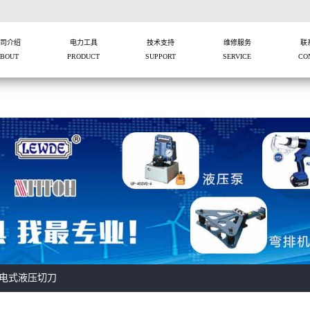
司介绍
电力工具
技术支持
维修服务
联
BOUT
PRODUCT
SUPPORT
SERVICE
CO
电式液压切刀