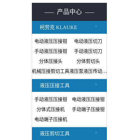
产品中心
柯劳克 KLAUKE
电动液压压接钳
电动液压切刀
手动液压压接钳
手动液压切刀
分体压接头
分体剪切头
机械压接剪切工具
液压泵液压传动装置
液压压接工具
手动液压压接钳
电动液压压接钳
分体式压接机
手动端子压接钳
电动端子压接机
液压剪切工具