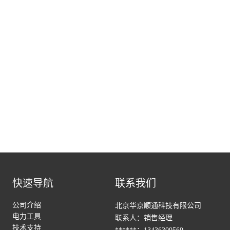
快速导航
联系我们
公司介绍
北京华京顺通科技有限公司
电力工具
联系人：销售经理
技术支持