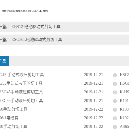
p://www.magetools.cn/ESG45L.html
一篇：
EBS12 电池驱动式剪切工具
一篇：
ESG50L电池驱动式剪切工具
产品
SG45 手动式液压剪切工具
2019-12-21
HS
SG55手动式液压剪切工具
2019-12-21
HS
-HSG45手动液压剪切工具
2019-12-21
K-
-HSG55手动液压剪切工具
2019-12-21
K1
150手动剪切工具
2019-12-22
K10
06/1电缆剪
2019-12-22
K1
100手动剪切工具
2019-12-22
AS6