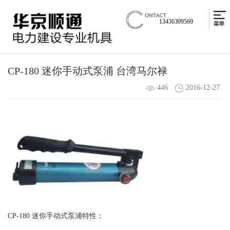
13436309569
CP-180 迷你手动式泵浦 台湾马尔禄
446
2016-12-27
CP-180 迷你手动式泵浦特性：